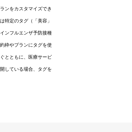
ランをカスタマイズでき
は特定のタグ（「美容」
インフルエンザ予防接種
約枠やプランにタグを使
ぐとともに、医療サービ
開している場合、タグを