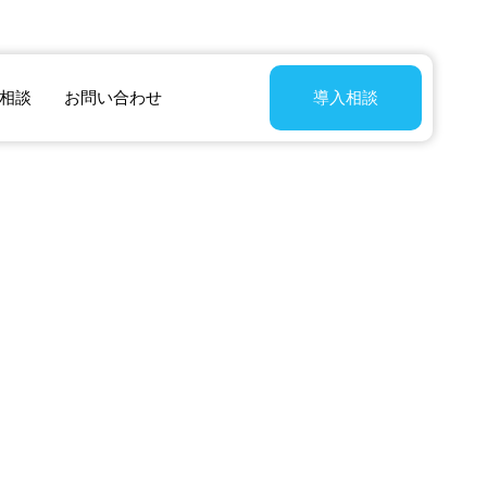
入相談
お問い合わせ
導入相談