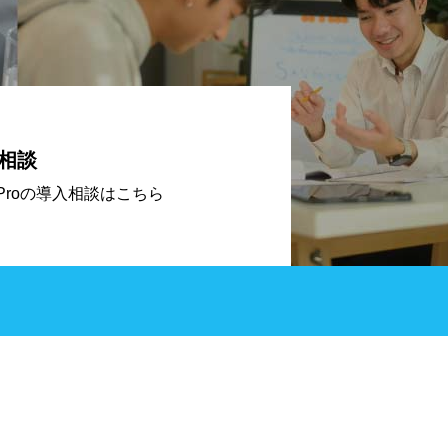
相談
eProの導入相談はこちら