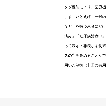
タグ機能により、医療機
ます。たとえば、一般内
など）を持つ患者にだけ
済み」「糖尿病治療中」
って表示・非表示を制御
スの質を高めることがで
用いた制御は非常に有用