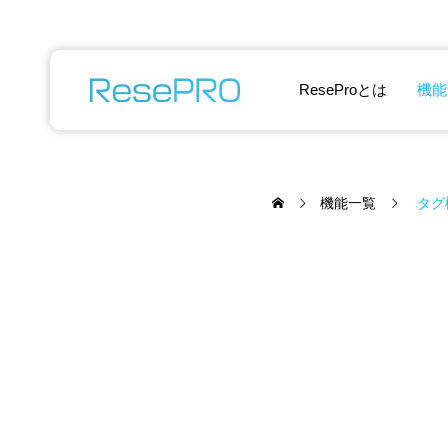
ReseProとは
機能
機能一覧
タグ