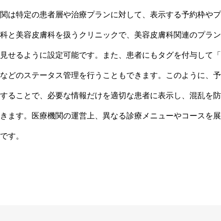
関は特定の患者層や治療プランに対して、表示する予約枠やプ
科と美容皮膚科を扱うクリニックで、美容皮膚科関連のプラン
見せるように設定可能です。また、患者にもタグを付与して「
などのステータス管理を行うこともできます。このように、予
することで、必要な情報だけを適切な患者に表示し、混乱を防
きます。医療機関の運営上、異なる診療メニューやコースを展
です。