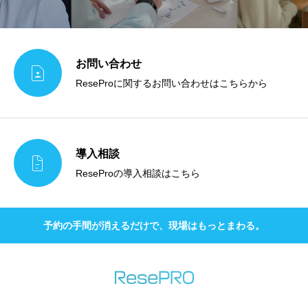
お問い合わせ

ReseProに関するお問い合わせはこちらから
導入相談

ReseProの導入相談はこちら
予約の手間が消えるだけで、現場はもっとまわる。